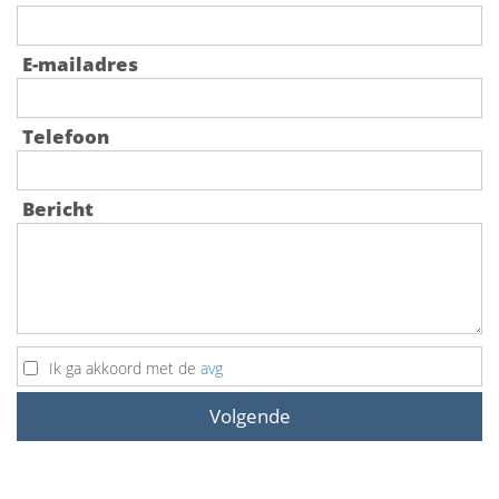
E-mailadres
Telefoon
Bericht
Ik ga akkoord met de
avg
Volgende