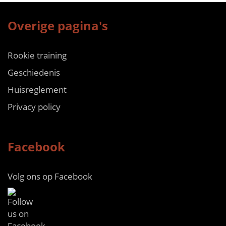
Overige pagina's
Rookie training
Geschiedenis
Huisreglement
Privacy policy
Facebook
Volg ons op Facebook